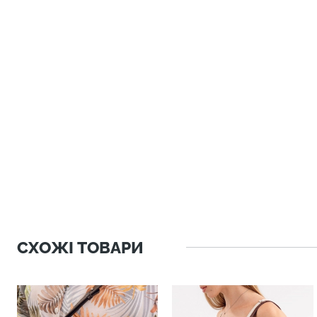
СХОЖІ ТОВАРИ