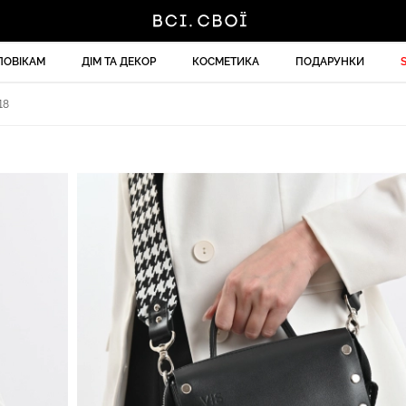
ЛОВІКАМ
ДІМ ТА ДЕКОР
КОСМЕТИКА
ПОДАРУНКИ
18