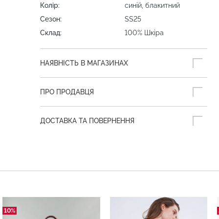
Колір:
синій, блакитний
Сезон:
SS25
Склад:
100% Шкіра
НАЯВНІСТЬ В МАГАЗИНАХ
ПРО ПРОДАВЦЯ
ДОСТАВКА ТА ПОВЕРНЕННЯ
10%