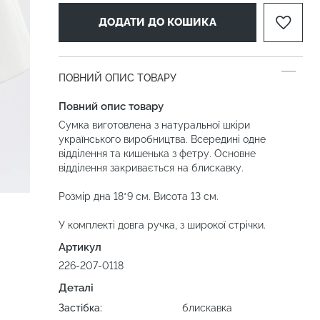
ДОДАТИ ДО КОШИКА
ПОВНИЙ ОПИС ТОВАРУ
Повний опис товару
Сумка виготовлена з натуральної шкіри
українського виробництва. Всередині одне
відділення та кишенька з фетру. Основне
відділення закривається на блискавку.
Розмір дна 18*9 см. Висота 13 см.
У комплекті довга ручка, з широкої стрічки.
Артикул
226-207-0118
Деталі
Застібка:
блискавка