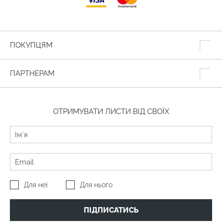
ПОКУПЦЯМ
ПАРТНЕРАМ
ОТРИМУВАТИ ЛИСТИ ВІД СВОЇХ
Для неї
Для нього
ПІДПИСАТИСЬ