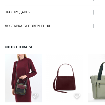
ПРО ПРОДАВЦЯ
ДОСТАВКА ТА ПОВЕРНЕННЯ
СХОЖІ ТОВАРИ