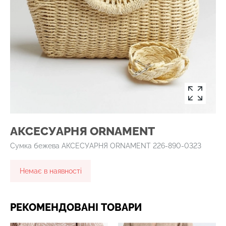
АКСЕСУАРНЯ ОRNAMENT
Сумка бежева АКСЕСУАРНЯ ОRNAMENT 226-890-0323
Немає в наявності
РЕКОМЕНДОВАНІ ТОВАРИ