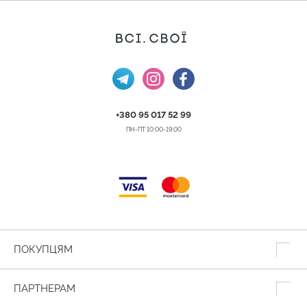
+380 95 017 52 99
ПН-ПТ 10:00-19:00
ПОКУПЦЯМ
ПАРТНЕРАМ