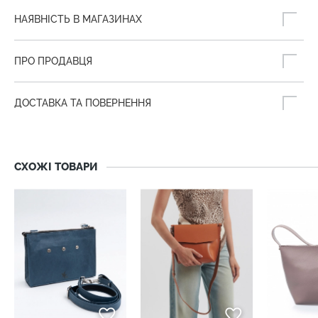
НАЯВНІСТЬ В МАГАЗИНАХ
ПРО ПРОДАВЦЯ
ДОСТАВКА ТА ПОВЕРНЕННЯ
СХОЖІ ТОВАРИ