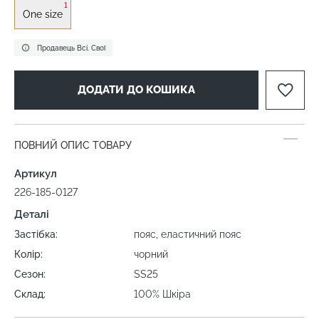
1
One size
Продавець Всі. Свої
ДОДАТИ ДО КОШИКА
ПОВНИЙ ОПИС ТОВАРУ
Артикул
226-185-0127
Деталі
Застібка:
пояс, еластичний пояс
Колір:
чорний
Сезон:
SS25
Склад:
100% Шкіра