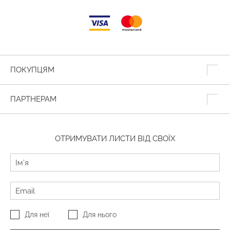
ПОКУПЦЯМ
ПАРТНЕРАМ
ОТРИМУВАТИ ЛИСТИ ВІД СВОЇХ
Для неї
Для нього