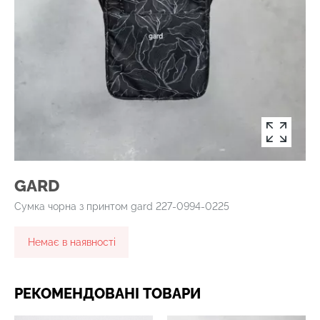
GARD
Сумка чорна з принтом gard 227-0994-0225
Немає в наявності
РЕКОМЕНДОВАНІ ТОВАРИ