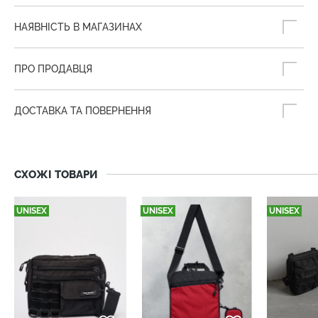
НАЯВНІСТЬ В МАГАЗИНАХ
ПРО ПРОДАВЦЯ
ДОСТАВКА ТА ПОВЕРНЕННЯ
СХОЖІ ТОВАРИ
UNISEX
UNISEX
UNISEX