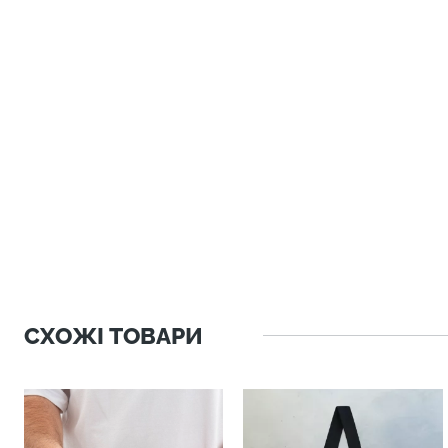
СХОЖІ ТОВАРИ