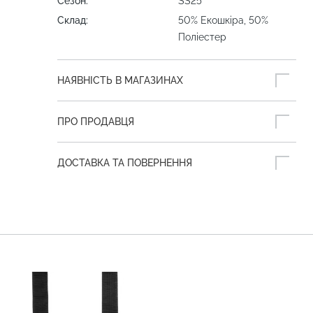
Сезон:
SS25
Склад:
50% Екошкіра, 50%
Поліестер
НАЯВНІСТЬ В МАГАЗИНАХ
ПРО ПРОДАВЦЯ
ДОСТАВКА ТА ПОВЕРНЕННЯ