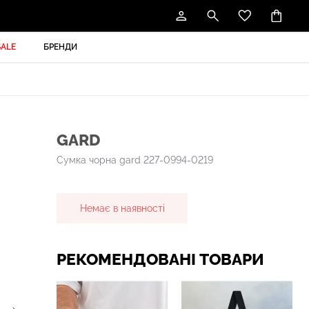
SALE
БРЕНДИ
GARD
Сумка чорна gard 227-0994-0219
Немає в наявності
РЕКОМЕНДОВАНІ ТОВАРИ