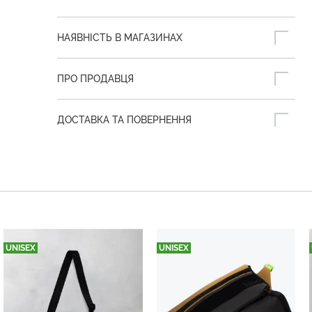
НАЯВНІСТЬ В МАГАЗИНАХ
ПРО ПРОДАВЦЯ
ДОСТАВКА ТА ПОВЕРНЕННЯ
UNISEX
UNISEX