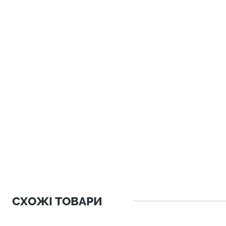
СХОЖІ ТОВАРИ