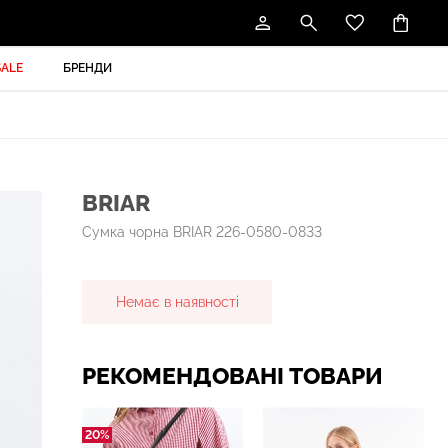
SALE
БРЕНДИ
BRIAR
Сумка чорна BRIAR 226-0580-0833
Немає в наявності
РЕКОМЕНДОВАНІ ТОВАРИ
20%