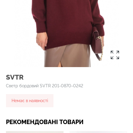
SVTR
Светр бордовий SVTR 201-0870-0242
Немає в наявності
РЕКОМЕНДОВАНІ ТОВАРИ