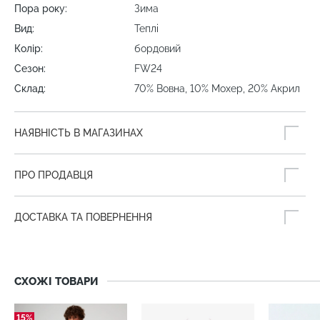
Пора року:
Зима
Вид:
Теплі
Колір:
бордовий
Сезон:
FW24
Склад:
70% Вовна, 10% Мохер, 20% Акрил
НАЯВНІСТЬ В МАГАЗИНАХ
ПРО ПРОДАВЦЯ
ДОСТАВКА ТА ПОВЕРНЕННЯ
СХОЖІ ТОВАРИ
15%