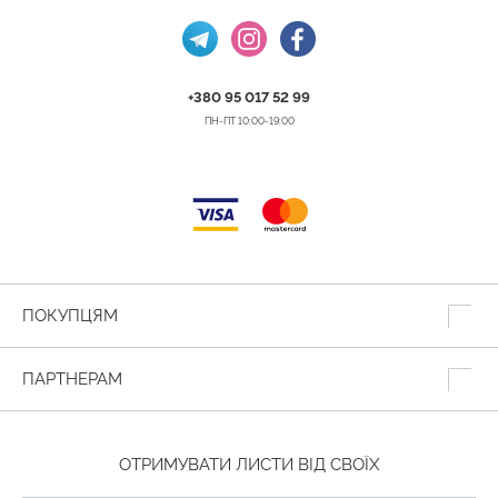
+380 95 017 52 99
ПН-ПТ 10:00-19:00
ПОКУПЦЯМ
ПАРТНЕРАМ
ОТРИМУВАТИ ЛИСТИ ВІД СВОЇХ