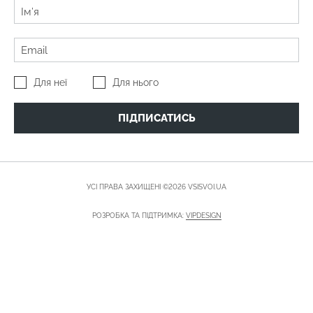
Для неї
Для нього
ПІДПИСАТИСЬ
УСІ ПРАВА ЗАХИЩЕНІ ©2026 VSISVOI.UA
РОЗРОБКА ТА ПІДТРИМКА:
VIPDESIGN