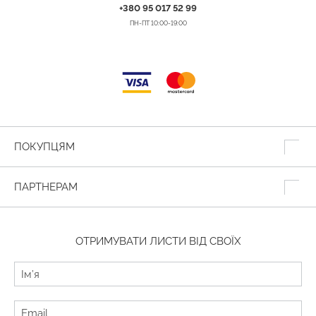
+380 95 017 52 99
ПН-ПТ 10:00-19:00
ПОКУПЦЯМ
ПАРТНЕРАМ
ОТРИМУВАТИ ЛИСТИ ВІД СВОЇХ