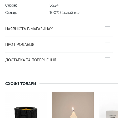
Сезон:
SS24
Склад:
100% Соєвий віск
НАЯВНІСТЬ В МАГАЗИНАХ
ПРО ПРОДАВЦЯ
ДОСТАВКА ТА ПОВЕРНЕННЯ
СХОЖІ ТОВАРИ