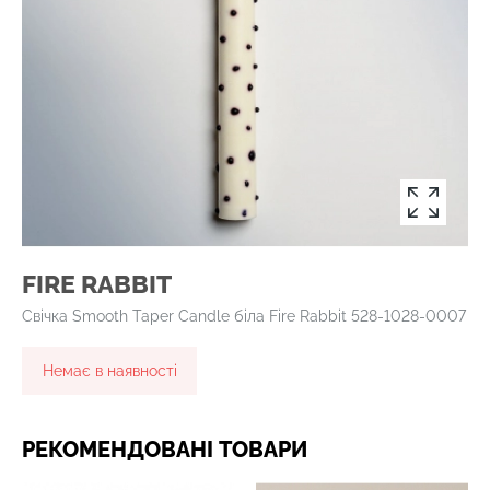
FIRE RABBIT
Свічка Smooth Taper Candle біла Fire Rabbit 528-1028-0007
Немає в наявності
РЕКОМЕНДОВАНІ ТОВАРИ