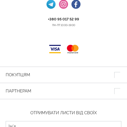
+380 95 017 52 99
ПН-ПТ 10:00-19:00
ПОКУПЦЯМ
ПАРТНЕРАМ
ОТРИМУВАТИ ЛИСТИ ВІД СВОЇХ