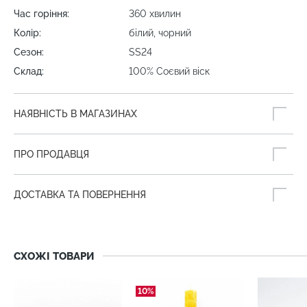
Час горіння:
360 хвилин
Колір:
білий, чорний
Сезон:
SS24
Склад:
100% Соєвий віск
НАЯВНІСТЬ В МАГАЗИНАХ
ПРО ПРОДАВЦЯ
ДОСТАВКА ТА ПОВЕРНЕННЯ
СХОЖІ ТОВАРИ
10%