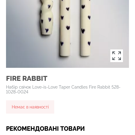
FIRE RABBIT
Набір свічок Love-is-Love Taper Candles Fire Rabbit 528-
1028-0024
Немає в наявності
РЕКОМЕНДОВАНІ ТОВАРИ