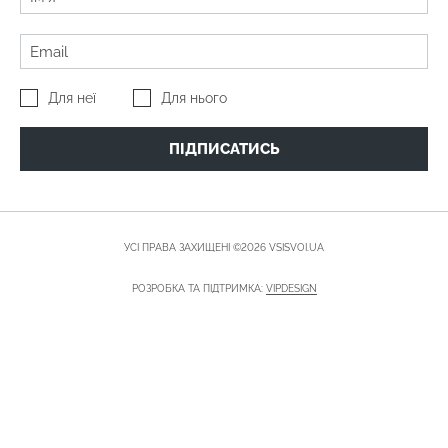
Для неї
Для нього
ПІДПИСАТИСЬ
УСІ ПРАВА ЗАХИЩЕНІ ©2026 VSISVOI.UA
РОЗРОБКА ТА ПІДТРИМКА:
VIPDESIGN