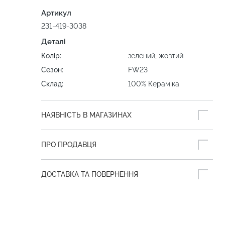
Артикул
231-419-3038
Деталі
Колір:
зелений, жовтий
Сезон:
FW23
Склад:
100% Кераміка
НАЯВНІСТЬ В МАГАЗИНАХ
ПРО ПРОДАВЦЯ
ДОСТАВКА ТА ПОВЕРНЕННЯ