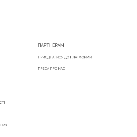
ПАРТНЕРАМ
ПРИЄДНАТИСЯ ДО ПЛАТФОРМИ
ПРЕСА ПРО НАС
СТІ
АНИХ