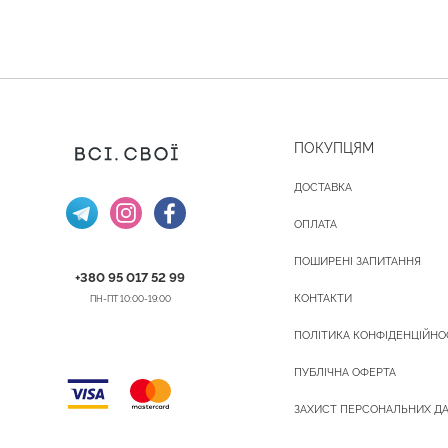
ПОКУПЦЯМ
ДОСТАВКА
ОПЛАТА
ПОШИРЕНІ ЗАПИТАННЯ
+380 95 017 52 99
КОНТАКТИ
ПН-ПТ 10:00-19:00
ПОЛІТИКА КОНФІДЕНЦІЙНО
ПУБЛІЧНА ОФЕРТА
ЗАХИСТ ПЕРСОНАЛЬНИХ Д