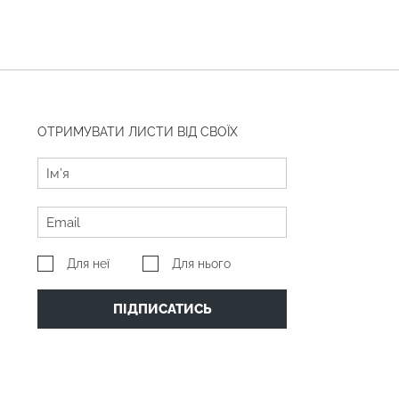
ОТРИМУВАТИ ЛИСТИ ВІД СВОЇХ
Для неї
Для нього
ПІДПИСАТИСЬ