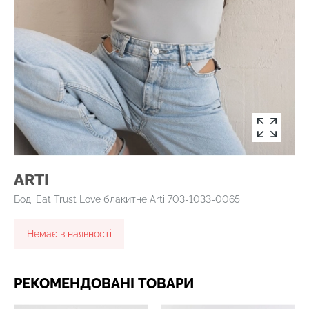
ARTI
Боді Eat Trust Love блакитне Arti 703-1033-0065
Немає в наявності
РЕКОМЕНДОВАНІ ТОВАРИ