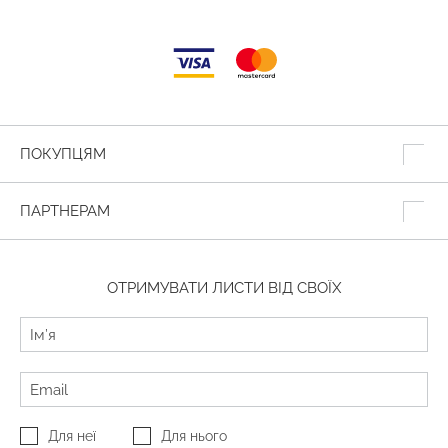
ПОКУПЦЯМ
ПАРТНЕРАМ
ОТРИМУВАТИ ЛИСТИ ВІД СВОЇХ
Для неї
Для нього