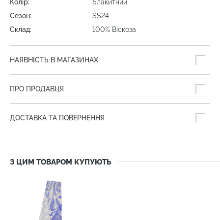
Колір:
блакитний
Сезон:
SS24
Склад:
100% Віскоза
НАЯВНІСТЬ В МАГАЗИНАХ
ПРО ПРОДАВЦЯ
ДОСТАВКА ТА ПОВЕРНЕННЯ
З ЦИМ ТОВАРОМ КУПУЮТЬ