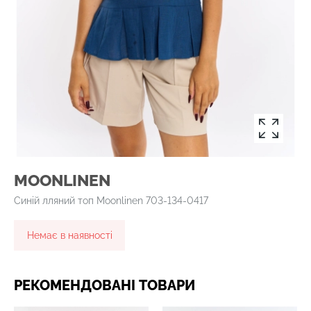
MOONLINEN
Синій лляний топ Moonlinen 703-134-0417
Немає в наявності
РЕКОМЕНДОВАНІ ТОВАРИ