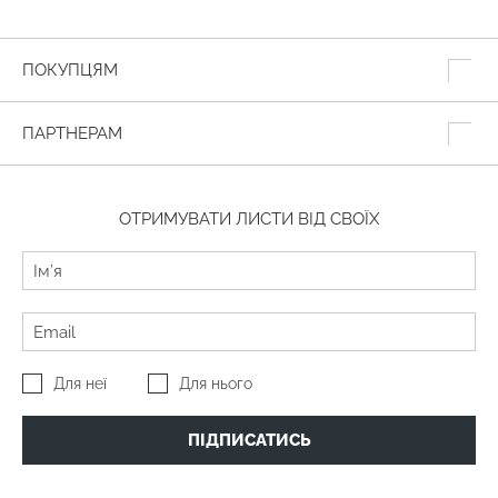
ПОКУПЦЯМ
ПАРТНЕРАМ
ОТРИМУВАТИ ЛИСТИ ВІД СВОЇХ
Для неї
Для нього
ПІДПИСАТИСЬ