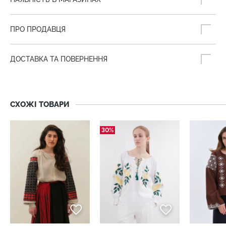
ПРО ПРОДАВЦЯ
ДОСТАВКА ТА ПОВЕРНЕННЯ
СХОЖІ ТОВАРИ
30%