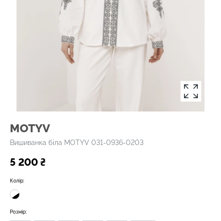
MOTYV
Вишиванка біла MOTYV 031-0936-0203
5 200 ₴
Колір:
Розмір: