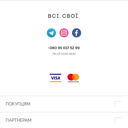
+380 95 017 52 99
ПН-ПТ 10:00-19:00
ПОКУПЦЯМ
ПАРТНЕРАМ