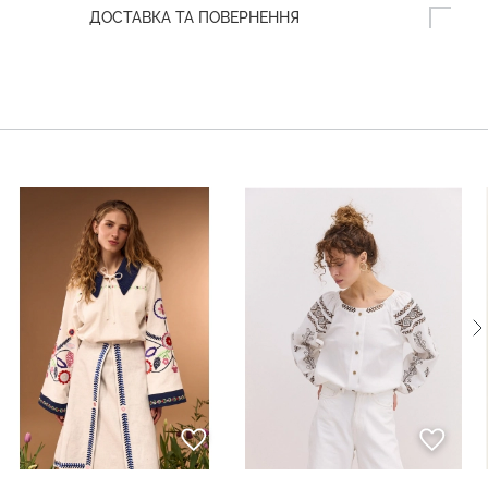
ДОСТАВКА ТА ПОВЕРНЕННЯ