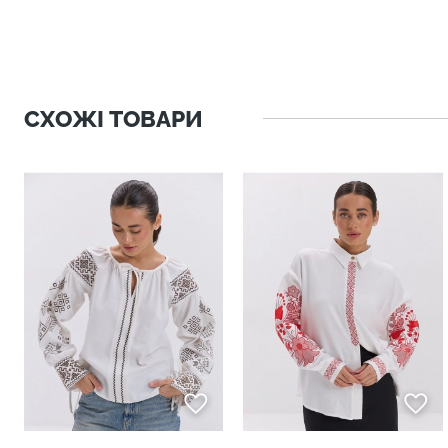
СХОЖІ ТОВАРИ