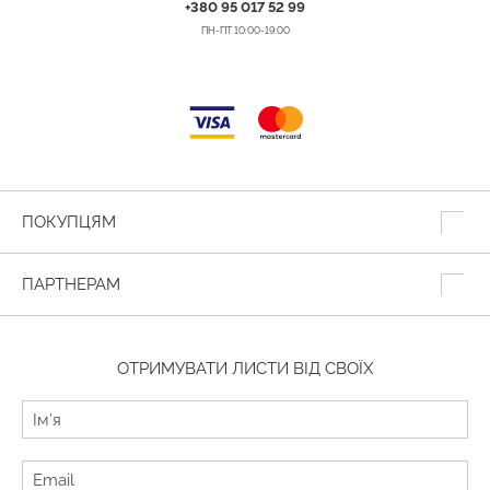
+380 95 017 52 99
ПН-ПТ 10:00-19:00
ПОКУПЦЯМ
ПАРТНЕРАМ
ОТРИМУВАТИ ЛИСТИ ВІД СВОЇХ