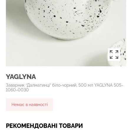
YAGLYNA
Заварник “Далматинці” біло-чорний, 500 мл YAGLYNA 505-
1060-0030
Немає в наявності
РЕКОМЕНДОВАНІ ТОВАРИ