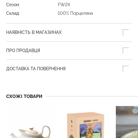
Сезон:
FW24
Склад:
100% Порцеляна
НАЯВНІСТЬ В МАГАЗИНАХ
ПРО ПРОДАВЦЯ
ДОСТАВКА ТА ПОВЕРНЕННЯ
СХОЖІ ТОВАРИ