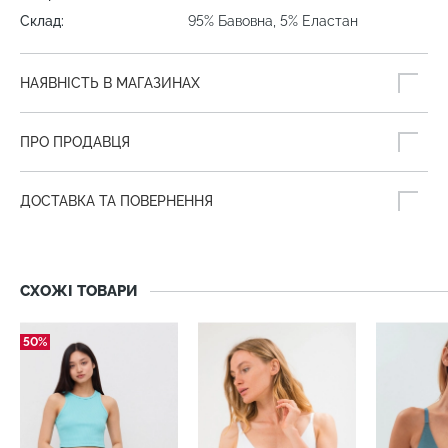
Склад:
95% Бавовна, 5% Еластан
НАЯВНІСТЬ В МАГАЗИНАХ
ПРО ПРОДАВЦЯ
ДОСТАВКА ТА ПОВЕРНЕННЯ
СХОЖІ ТОВАРИ
50%