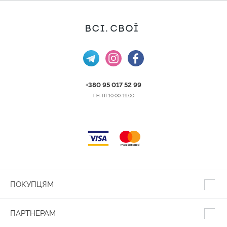
+380 95 017 52 99
ПН-ПТ 10:00-19:00
ПОКУПЦЯМ
ПАРТНЕРАМ