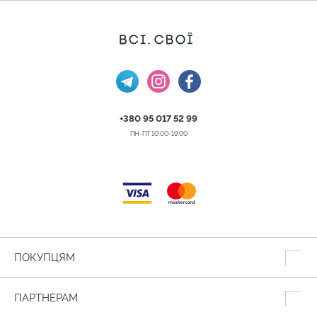
+380 95 017 52 99
ПН-ПТ 10:00-19:00
ПОКУПЦЯМ
ПАРТНЕРАМ