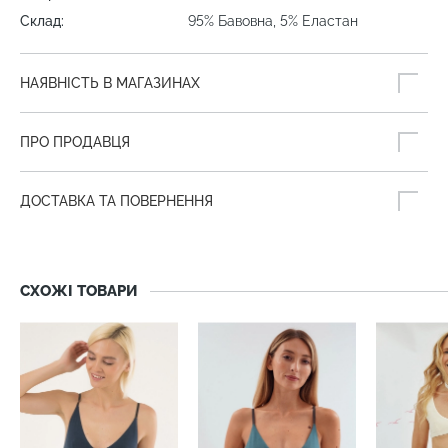
Склад:
95% Бавовна, 5% Еластан
НАЯВНІСТЬ В МАГАЗИНАХ
ПРО ПРОДАВЦЯ
ДОСТАВКА ТА ПОВЕРНЕННЯ
СХОЖІ ТОВАРИ