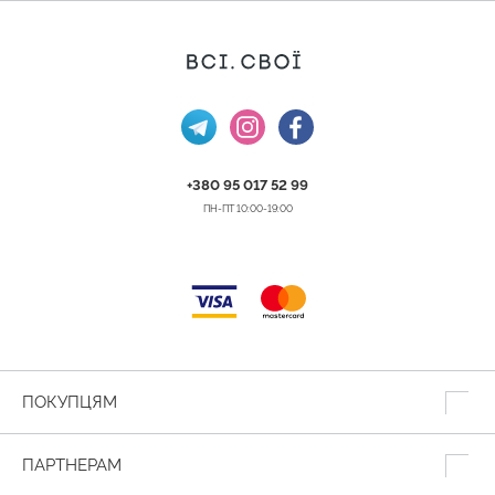
+380 95 017 52 99
ПН-ПТ 10:00-19:00
ПОКУПЦЯМ
ПАРТНЕРАМ