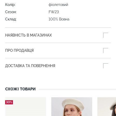
Колір:
фіолетовий
Сезон:
FW23
Склад:
100% Вовна
НАЯВНІСТЬ В МАГАЗИНАХ
ПРО ПРОДАВЦЯ
ДОСТАВКА ТА ПОВЕРНЕННЯ
СХОЖІ ТОВАРИ
30%