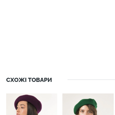
СХОЖІ ТОВАРИ