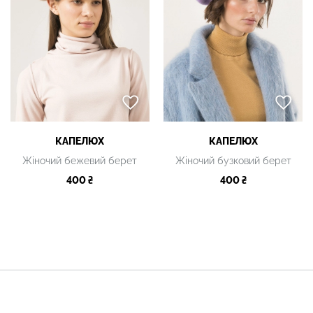
КАПЕЛЮХ
КАПЕЛЮХ
Жіночий бежевий берет
Жіночий бузковий берет
400 ₴
400 ₴