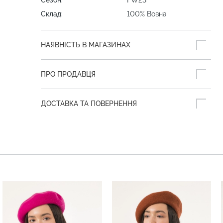
Сезон:
FW23
Склад:
100% Вовна
НАЯВНІСТЬ В МАГАЗИНАХ
ПРО ПРОДАВЦЯ
ДОСТАВКА ТА ПОВЕРНЕННЯ