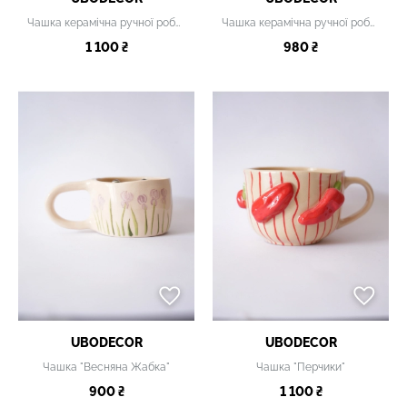
Чашка керамічна ручної роботи
Чашка керамічна ручної роботи
1 100 ₴
980 ₴
UBODECOR
UBODECOR
Чашка "Весняна Жабка"
Чашка "Перчики"
900 ₴
1 100 ₴