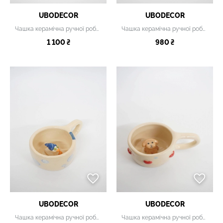
UBODECOR
UBODECOR
Чашка керамічна ручної роботи
Чашка керамічна ручної роботи
1 100 ₴
980 ₴
UBODECOR
UBODECOR
Чашка керамічна ручної роботи
Чашка керамічна ручної роботи