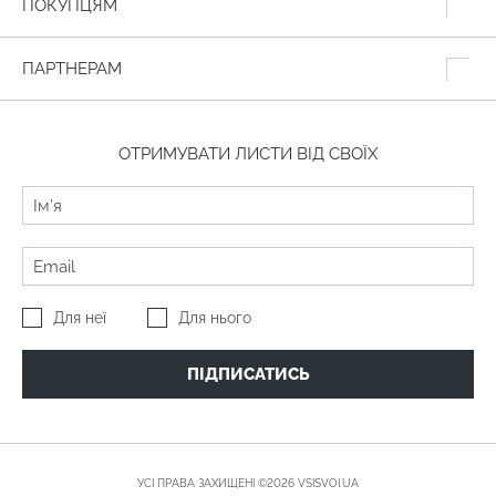
ПОКУПЦЯМ
ПАРТНЕРАМ
ОТРИМУВАТИ ЛИСТИ ВІД СВОЇХ
Для неї
Для нього
ПІДПИСАТИСЬ
УСІ ПРАВА ЗАХИЩЕНІ ©2026 VSISVOI.UA