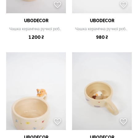
UBODECOR
UBODECOR
Чашка керамічна ручної роботи
Чашка керамічна ручної роботи
1 200 ₴
980 ₴
UBODECOR
UBODECOR