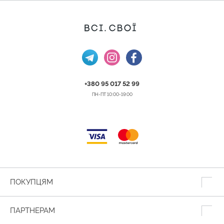
+380 95 017 52 99
ПН-ПТ 10:00-19:00
ПОКУПЦЯМ
ПАРТНЕРАМ