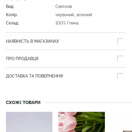
Вид:
Святкові
Колір:
червоний, зелений
Склад:
100% Глина
НАЯВНІСТЬ В МАГАЗИНАХ
ПРО ПРОДАВЦЯ
ДОСТАВКА ТА ПОВЕРНЕННЯ
СХОЖІ ТОВАРИ