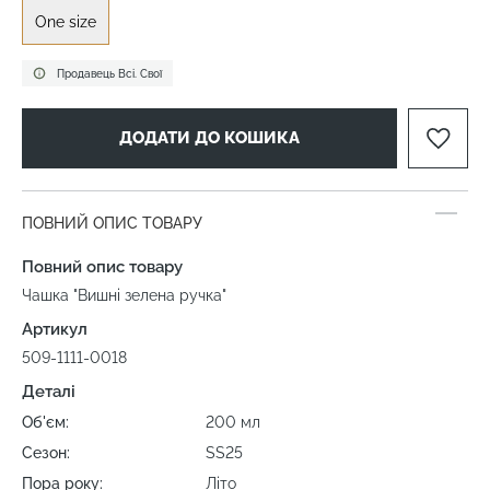
One size
Продавець Всі. Свої
ДОДАТИ ДО КОШИКА
ПОВНИЙ ОПИС ТОВАРУ
Повний опис товару
Чашка "Вишні зелена ручка"
Артикул
509-1111-0018
Деталі
Об'єм:
200 мл
Сезон:
SS25
Пора року:
Літо