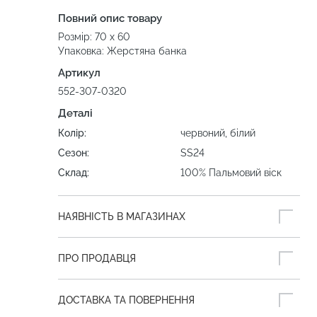
Повний опис товару
Розмір: 70 х 60
Упаковка: Жерстяна банка
Артикул
552-307-0320
Деталі
Колір:
червоний, білий
Сезон:
SS24
Склад:
100% Пальмовий віск
НАЯВНІСТЬ В МАГАЗИНАХ
ПРО ПРОДАВЦЯ
ДОСТАВКА ТА ПОВЕРНЕННЯ