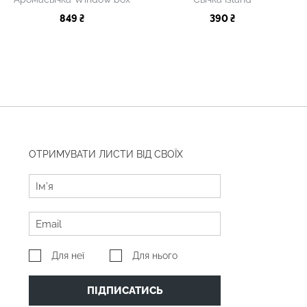
849 ₴
390 ₴
ОТРИМУВАТИ ЛИСТИ ВІД СВОЇХ
Для неї
Для нього
ПІДПИСАТИСЬ