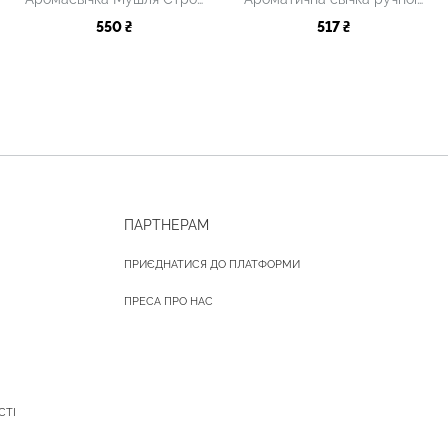
550 ₴
517 ₴
ПАРТНЕРАМ
ПРИЄДНАТИСЯ ДО ПЛАТФОРМИ
ПРЕСА ПРО НАС
СТІ