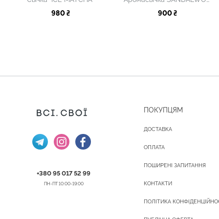
980 ₴
900 ₴
ПОКУПЦЯМ
ДОСТАВКА
ОПЛАТА
ПОШИРЕНІ ЗАПИТАННЯ
+380 95 017 52 99
КОНТАКТИ
ПН-ПТ 10:00-19:00
ПОЛІТИКА КОНФІДЕНЦІЙНО