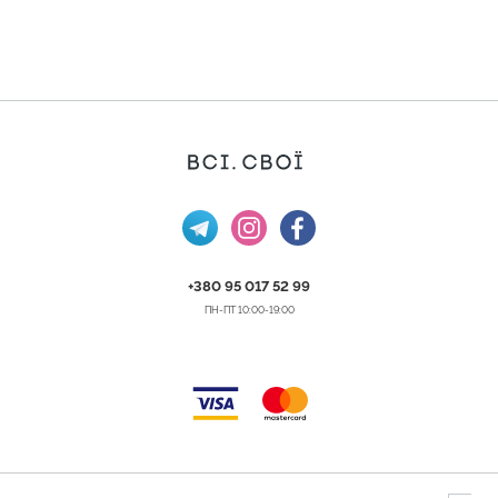
+380 95 017 52 99
ПН-ПТ 10:00-19:00