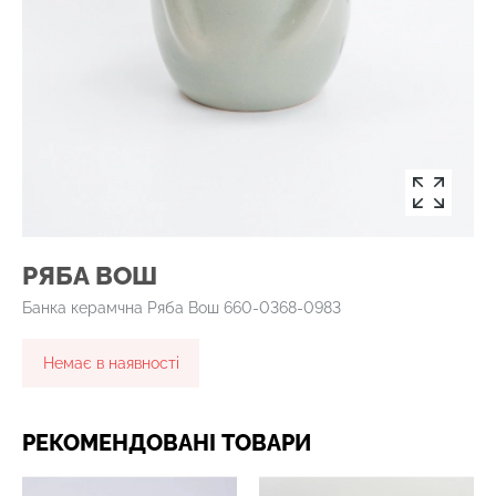
РЯБА ВОШ
Банка керамчна Ряба Вош 660-0368-0983
Немає в наявності
РЕКОМЕНДОВАНІ ТОВАРИ