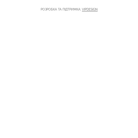
РОЗРОБКА ТА ПІДТРИМКА:
VIPDESIGN