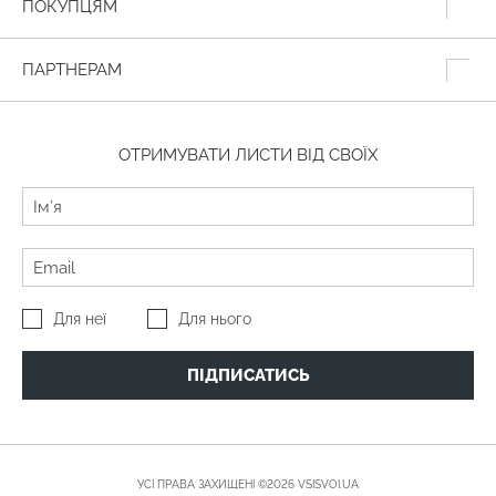
ПОКУПЦЯМ
ПАРТНЕРАМ
ОТРИМУВАТИ ЛИСТИ ВІД СВОЇХ
Для неї
Для нього
ПІДПИСАТИСЬ
УСІ ПРАВА ЗАХИЩЕНІ ©2026 VSISVOI.UA