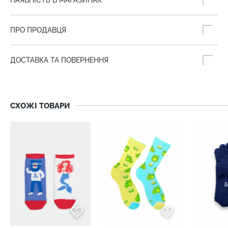
ПРО ПРОДАВЦЯ
ДОСТАВКА ТА ПОВЕРНЕННЯ
СХОЖІ ТОВАРИ