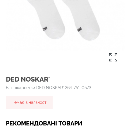
DED NOSKAR'
Білі шкарпетки DED NOSKAR' 264-751-0573
Немає в наявності
РЕКОМЕНДОВАНІ ТОВАРИ