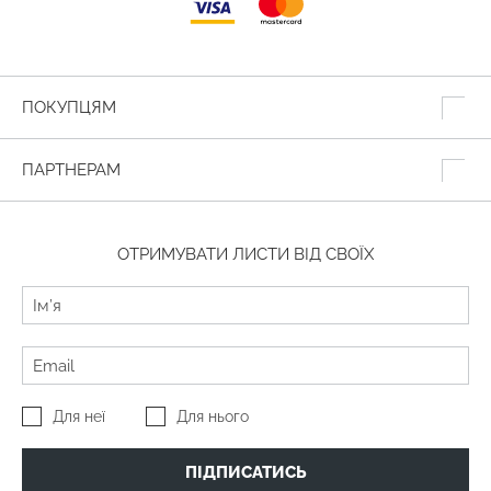
ПОКУПЦЯМ
ПАРТНЕРАМ
ОТРИМУВАТИ ЛИСТИ ВІД СВОЇХ
Для неї
Для нього
ПІДПИСАТИСЬ