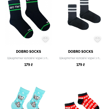
DOBRO SOCKS
DOBRO SOCKS
Шкарпетки чоловічі чорні з принтом
Шкарпетки чоловічі чорні з принтом
179 ₴
179 ₴