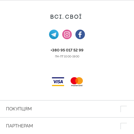
+380 95 017 52 99
ПН-ПТ 10:00-19:00
ПОКУПЦЯМ
ПАРТНЕРАМ