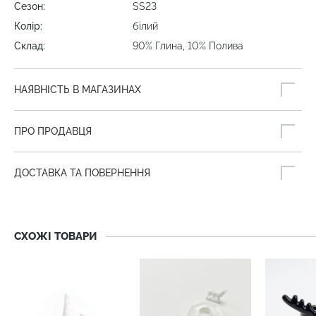
Сезон:
SS23
Колір:
білий
Склад:
90% Глина, 10% Полива
НАЯВНІСТЬ В МАГАЗИНАХ
ПРО ПРОДАВЦЯ
ДОСТАВКА ТА ПОВЕРНЕННЯ
СХОЖІ ТОВАРИ