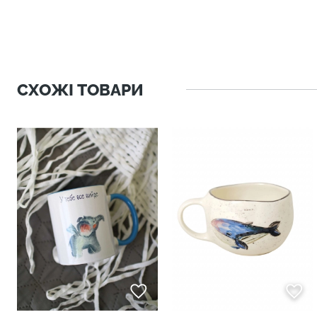
СХОЖІ ТОВАРИ