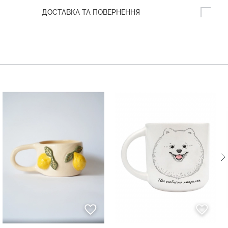
ДОСТАВКА ТА ПОВЕРНЕННЯ