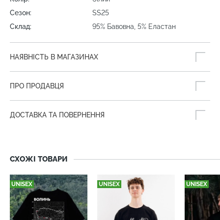
Сезон:
SS25
Склад:
95% Бавовна, 5% Еластан
НАЯВНІСТЬ В МАГАЗИНАХ
ПРО ПРОДАВЦЯ
ДОСТАВКА ТА ПОВЕРНЕННЯ
СХОЖІ ТОВАРИ
UNISEX
UNISEX
UNISEX