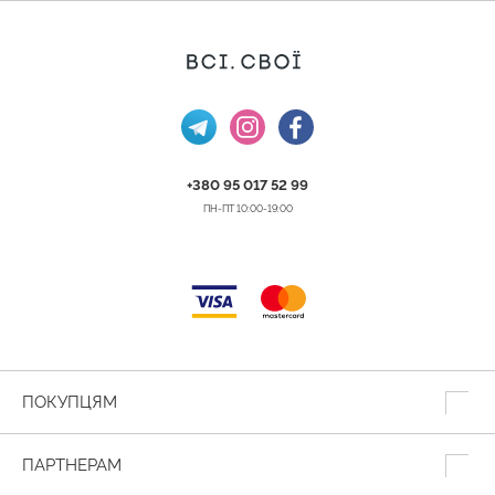
+380 95 017 52 99
ПН-ПТ 10:00-19:00
ПОКУПЦЯМ
ПАРТНЕРАМ