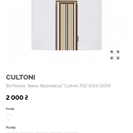
CULTONI
Футболка "Івано-Франківськ" Cultoni 702-1054-0059
2 000 ₴
Колір:
Розмір: