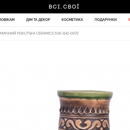
ЛОВІКАМ
ДІМ ТА ДЕКОР
КОСМЕТИКА
ПОДАРУНКИ
АМІЧНИЙ POKUTSKA CERAMICS 506-1141-0072