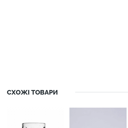
СХОЖІ ТОВАРИ