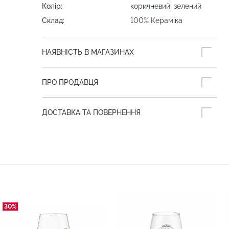
Колір:
коричневий, зелений
Склад:
100% Кераміка
НАЯВНІСТЬ В МАГАЗИНАХ
ПРО ПРОДАВЦЯ
ДОСТАВКА ТА ПОВЕРНЕННЯ
30%