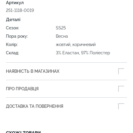
Артикул
251-1118-0019
Деталі
Сезон:
SS25
Пора року:
Весна
Колір:
жовтий, коричневий
Склад:
3% Еластан, 97% Поліестер
НАЯВНІСТЬ В МАГАЗИНАХ
ПРО ПРОДАВЦЯ
ДОСТАВКА ТА ПОВЕРНЕННЯ