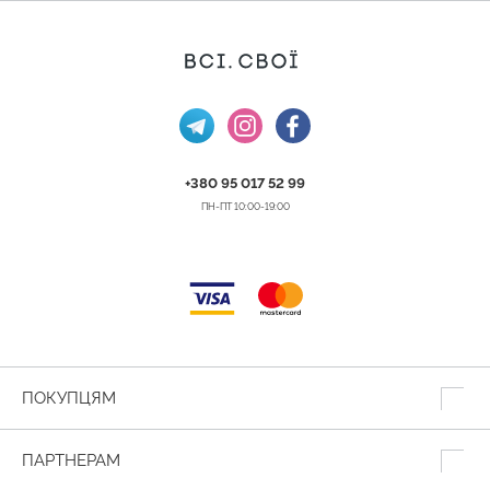
+380 95 017 52 99
ПН-ПТ 10:00-19:00
ПОКУПЦЯМ
ПАРТНЕРАМ