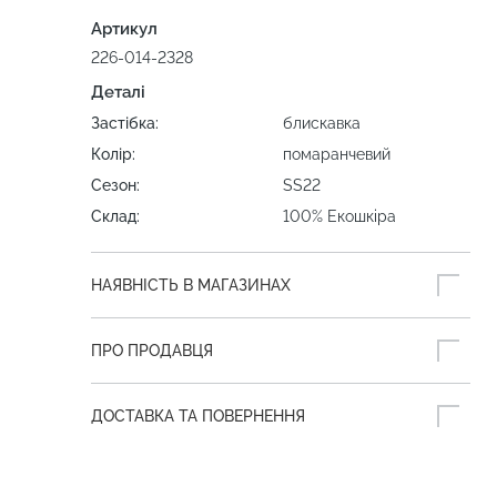
Артикул
226-014-2328
Деталі
Застібка:
блискавка
Колір:
помаранчевий
Сезон:
SS22
Склад:
100% Екошкіра
НАЯВНІСТЬ В МАГАЗИНАХ
ПРО ПРОДАВЦЯ
ДОСТАВКА ТА ПОВЕРНЕННЯ