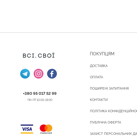
ПОКУПЦЯМ
ДОСТАВКА
ОПЛАТА
ПОШИРЕНІ ЗАПИТАННЯ
+380 95 017 52 99
КОНТАКТИ
ПН-ПТ 10:00-19:00
ПОЛІТИКА КОНФІДЕНЦІЙНО
ПУБЛІЧНА ОФЕРТА
ЗАХИСТ ПЕРСОНАЛЬНИХ Д