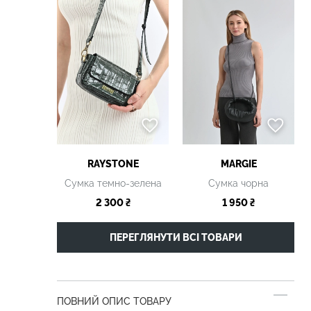
RAYSTONE
MARGIE
Сумка темно-зелена
Сумка чорна
2 300 ₴
1 950 ₴
ПЕРЕГЛЯНУТИ ВСІ ТОВАРИ
ПОВНИЙ ОПИС ТОВАРУ