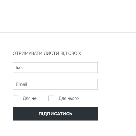
ОТРИМУВАТИ ЛИСТИ ВІД СВОЇХ
Для неї
Для нього
ПІДПИСАТИСЬ