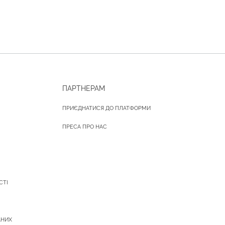
ПАРТНЕРАМ
ПРИЄДНАТИСЯ ДО ПЛАТФОРМИ
ПРЕСА ПРО НАС
СТІ
АНИХ