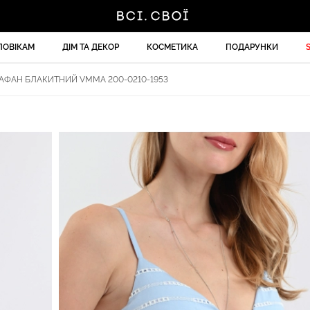
ЛОВІКАМ
ДІМ ТА ДЕКОР
КОСМЕТИКА
ПОДАРУНКИ
АФАН БЛАКИТНИЙ VMMA 200-0210-1953