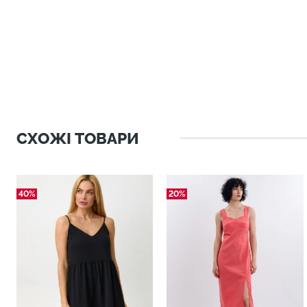
СХОЖІ ТОВАРИ
40%
20%