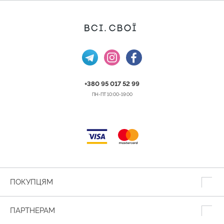
+380 95 017 52 99
ПН-ПТ 10:00-19:00
ПОКУПЦЯМ
ПАРТНЕРАМ