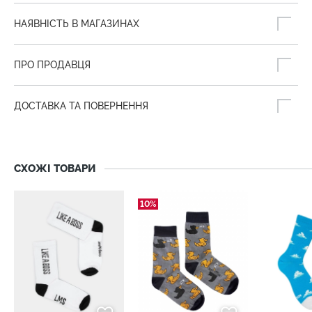
НАЯВНІСТЬ В МАГАЗИНАХ
ПРО ПРОДАВЦЯ
ДОСТАВКА ТА ПОВЕРНЕННЯ
СХОЖІ ТОВАРИ
10%