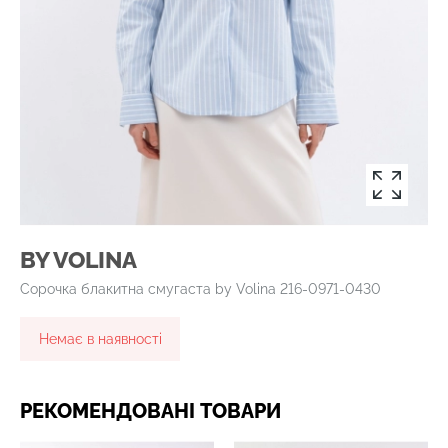
BY VOLINA
Сорочка блакитна смугаста by Volina 216-0971-0430
Немає в наявності
РЕКОМЕНДОВАНІ ТОВАРИ