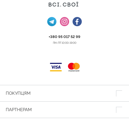
+380 95 017 52 99
ПН-ПТ 10:00-19:00
ПОКУПЦЯМ
ПАРТНЕРАМ