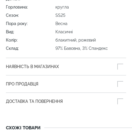
Горловина:
кругла
Сезон:
SS25
Пора року:
Весна
Вид:
Класичні
Колір:
блакитний, рожевий
Склад:
97% Бавовна, 3% Спандекс
НАЯВНІСТЬ В МАГАЗИНАХ
ПРО ПРОДАВЦЯ
ДОСТАВКА ТА ПОВЕРНЕННЯ
СХОЖІ ТОВАРИ