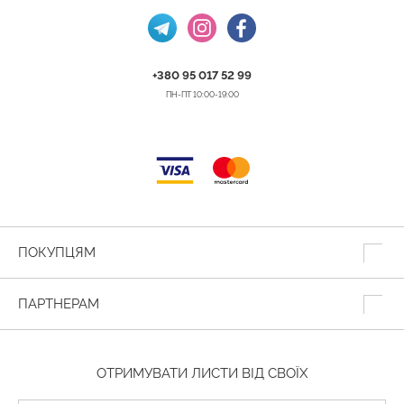
+380 95 017 52 99
ПН-ПТ 10:00-19:00
ПОКУПЦЯМ
ПАРТНЕРАМ
ОТРИМУВАТИ ЛИСТИ ВІД СВОЇХ