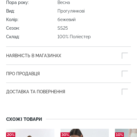
Пора року:
Весна
Вид:
Прогулянкові
Колір:
бежевий
Сезон:
SS25
Склад:
100% Поліестер
НАЯВНІСТЬ В МАГАЗИНАХ
ПРО ПРОДАВЦЯ
ДОСТАВКА ТА ПОВЕРНЕННЯ
СХОЖІ ТОВАРИ
20%
30%
10%