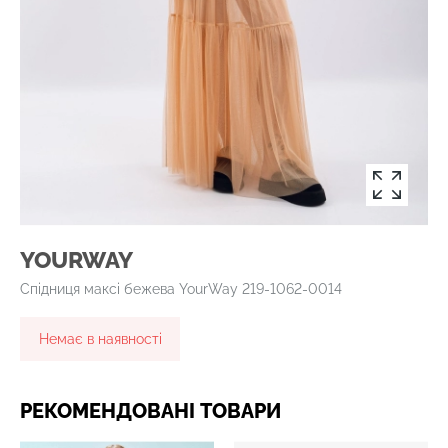
YOURWAY
Спідниця максі бежева YourWay 219-1062-0014
Немає в наявності
РЕКОМЕНДОВАНІ ТОВАРИ