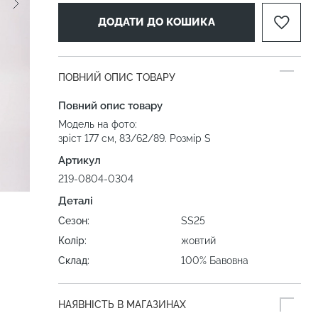
ДОДАТИ ДО КОШИКА
ПОВНИЙ ОПИС ТОВАРУ
Повний опис товару
Модель на фото:
зріст 177 см, 83/62/89. Розмір S
Артикул
219-0804-0304
Деталі
Сезон:
SS25
Колір:
жовтий
Склад:
100% Бавовна
НАЯВНІСТЬ В МАГАЗИНАХ