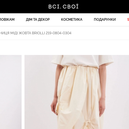
ЛОВІКАМ
ДІМ ТА ДЕКОР
КОСМЕТИКА
ПОДАРУНКИ
НИЦЯ МІДІ ЖОВТА BRIOLLI 219-0804-0304