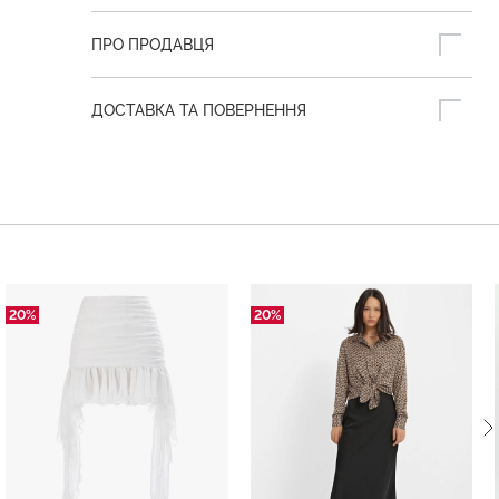
ПРО ПРОДАВЦЯ
ДОСТАВКА ТА ПОВЕРНЕННЯ
20%
20%