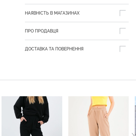
НАЯВНІСТЬ В МАГАЗИНАХ
ПРО ПРОДАВЦЯ
ДОСТАВКА ТА ПОВЕРНЕННЯ