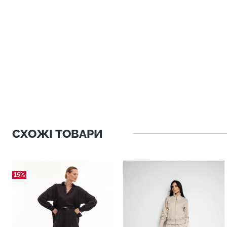
СХОЖІ ТОВАРИ
15%