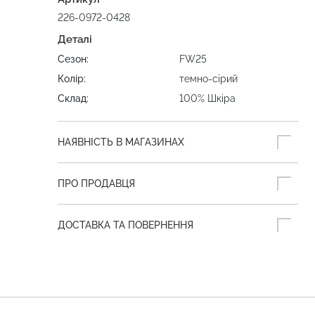
226-0972-0428
Деталі
Сезон:
FW25
Колір:
темно-сірий
Склад:
100% Шкіра
НАЯВНІСТЬ В МАГАЗИНАХ
ПРО ПРОДАВЦЯ
ДОСТАВКА ТА ПОВЕРНЕННЯ