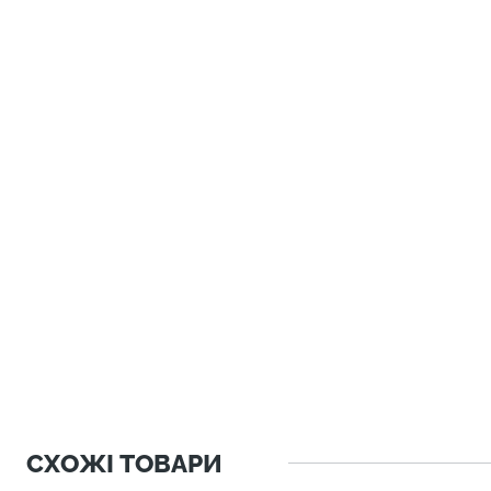
СХОЖІ ТОВАРИ