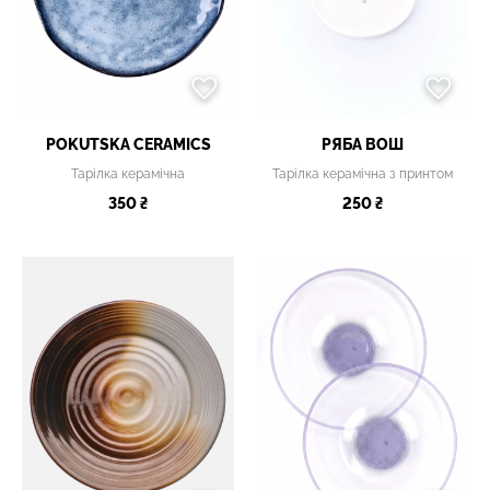
POKUTSKA CERAMICS
РЯБА ВОШ
Тарілка керамічна
Тарілка керамічна з принтом
350 ₴
250 ₴