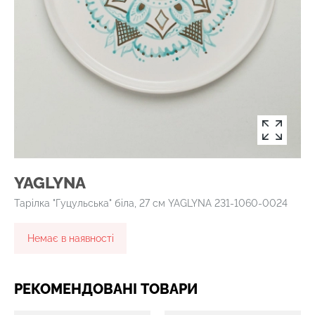
YAGLYNA
Тарілка "Гуцульська" біла, 27 см YAGLYNA 231-1060-0024
Немає в наявності
РЕКОМЕНДОВАНІ ТОВАРИ