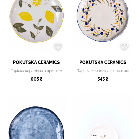
POKUTSKA CERAMICS
POKUTSKA CERAMICS
Тарілка керамічна з принтом
Тарілка керамічна з принтом
605 ₴
545 ₴