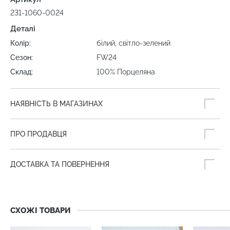
231-1060-0024
Деталі
Колір:
білий, світло-зелений
Сезон:
FW24
Склад:
100% Порцеляна
НАЯВНІСТЬ В МАГАЗИНАХ
ПРО ПРОДАВЦЯ
ДОСТАВКА ТА ПОВЕРНЕННЯ
СХОЖІ ТОВАРИ