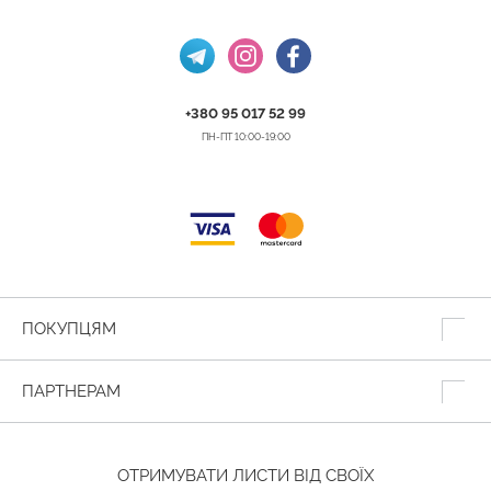
+380 95 017 52 99
ПН-ПТ 10:00-19:00
ПОКУПЦЯМ
ПАРТНЕРАМ
ОТРИМУВАТИ ЛИСТИ ВІД СВОЇХ