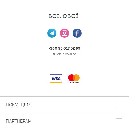
+380 95 017 52 99
ПН-ПТ 10:00-19:00
ПОКУПЦЯМ
ПАРТНЕРАМ