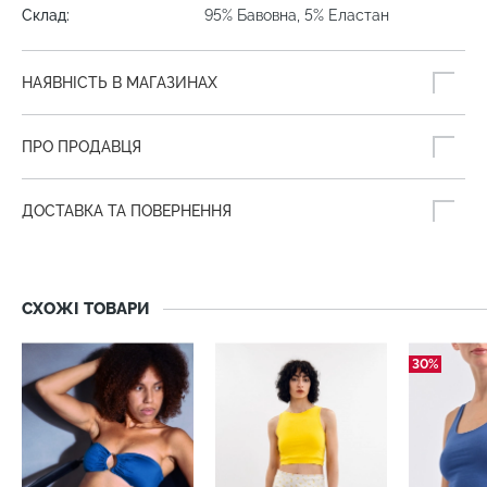
Склад:
95% Бавовна, 5% Еластан
НАЯВНІСТЬ В МАГАЗИНАХ
ПРО ПРОДАВЦЯ
ДОСТАВКА ТА ПОВЕРНЕННЯ
СХОЖІ ТОВАРИ
30%