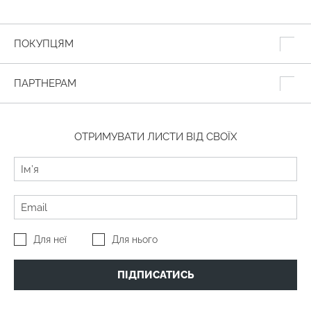
ПОКУПЦЯМ
ПАРТНЕРАМ
ОТРИМУВАТИ ЛИСТИ ВІД СВОЇХ
Для неї
Для нього
ПІДПИСАТИСЬ