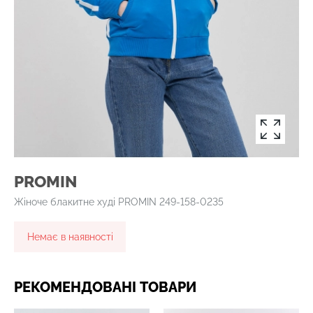
PROMIN
Жіноче блакитне худі PROMIN 249-158-0235
Немає в наявності
РЕКОМЕНДОВАНІ ТОВАРИ