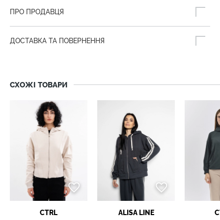
ПРО ПРОДАВЦЯ
ДОСТАВКА ТА ПОВЕРНЕННЯ
СХОЖІ ТОВАРИ
CTRL
ALISA LINE
C