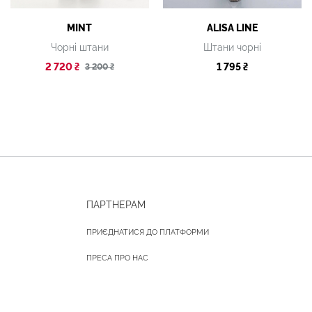
MINT
ALISA LINE
Чорні штани
Штани чорні
2 720 ₴
1 795 ₴
3 200 ₴
ПАРТНЕРАМ
ПРИЄДНАТИСЯ ДО ПЛАТФОРМИ
ПРЕСА ПРО НАС