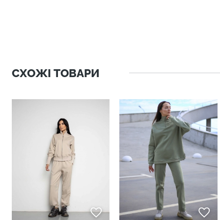
СХОЖІ ТОВАРИ