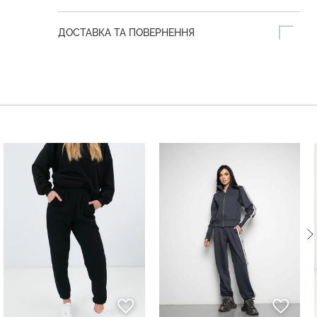
ДОСТАВКА ТА ПОВЕРНЕННЯ