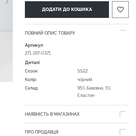
ДОДАТИ ДО КОШИКА
ПОВНИЙ ОПИС ТОВАРУ
Артикул
271-197-0371
Деталі
Сезон:
SS22
Колір:
чорний
Склад:
95% Бавовна, 5%
Еластан
НАЯВНІСТЬ В МАГАЗИНАХ
ПРО ПРОДАВЦЯ