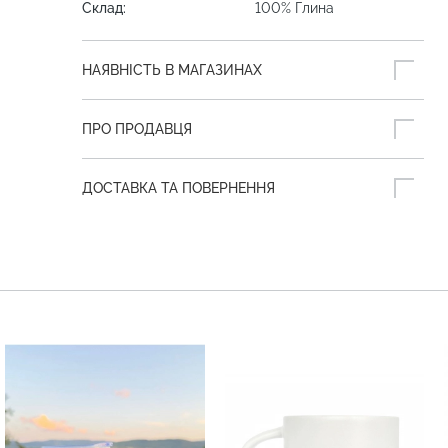
Склад:
100% Глина
НАЯВНІСТЬ В МАГАЗИНАХ
ПРО ПРОДАВЦЯ
ДОСТАВКА ТА ПОВЕРНЕННЯ