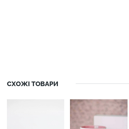
СХОЖІ ТОВАРИ