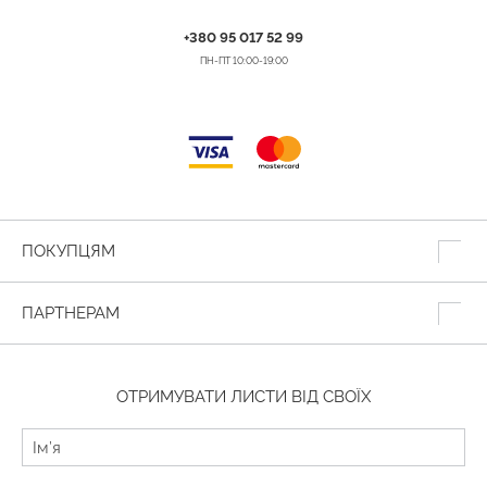
+380 95 017 52 99
ПН-ПТ 10:00-19:00
ПОКУПЦЯМ
ПАРТНЕРАМ
ОТРИМУВАТИ ЛИСТИ ВІД СВОЇХ