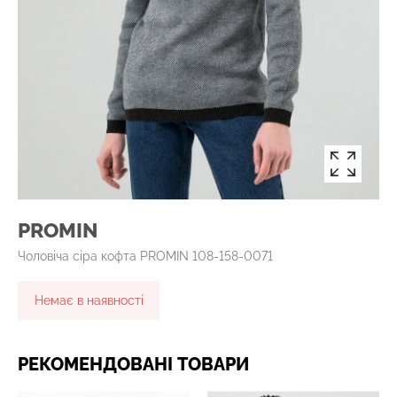
PROMIN
Чоловіча сіра кофта PROMIN 108-158-0071
Немає в наявності
РЕКОМЕНДОВАНІ ТОВАРИ