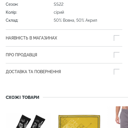
Сезон:
SS22
Колір:
сірий
Склад:
50% Вовна, 50% Акрил
НАЯВНІСТЬ В МАГАЗИНАХ
ПРО ПРОДАВЦЯ
ДОСТАВКА ТА ПОВЕРНЕННЯ
СХОЖІ ТОВАРИ