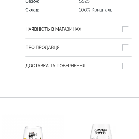
Сезон:
SS25
Склад:
100% Кришталь
НАЯВНІСТЬ В МАГАЗИНАХ
ПРО ПРОДАВЦЯ
ДОСТАВКА ТА ПОВЕРНЕННЯ